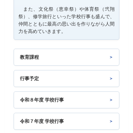
また、文化祭（恵幸祭）や体育祭（弐翔
祭）、修学旅行といった学校行事も盛んで、
仲間とともに最高の思い出を作りながら人間
力を高めていきます。
教育課程
行事予定
令和８年度 学校行事
令和７年度 学校行事