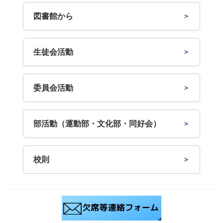
図書館から
生徒会活動
委員会活動
部活動（運動部・文化部・同好会）
校則