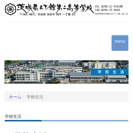
menu
ホーム
学校生活
学校生活