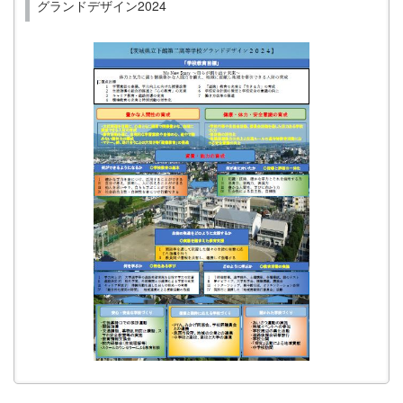
グランドデザイン2024