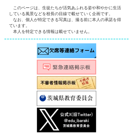
このページは、生徒たちが活気あふれる姿や和やかに生活
している風景などを校長の目線で載せていく企画です。
なお、個人が特定できる写真は、撮る前に本人の承諾を得
ています。
本人を特定できる情報は載せていません。