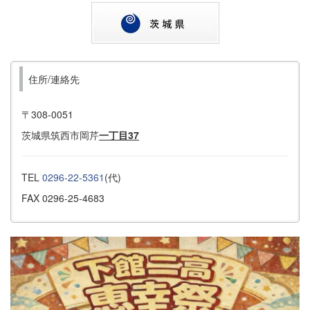
住所/連絡先
〒308-0051
茨城県筑西市岡芹
一丁目37
TEL
0296-22-5361
(代)
FAX 0296-25-4683