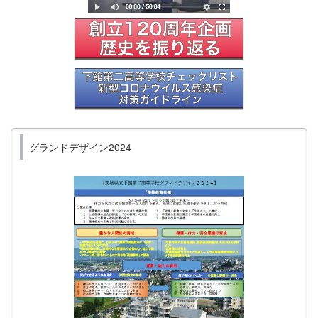
グランドデザイン2024