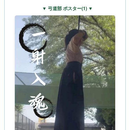
▼ 弓道部 ポスター(1) ▼