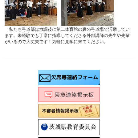
私たち弓道部は放課後に第二体育館の裏の弓道場で活動してい
ます。未経験でも丁寧に指導してくださる外部講師の先生や先輩
がいるので大丈夫です！気軽に見学に来てください。