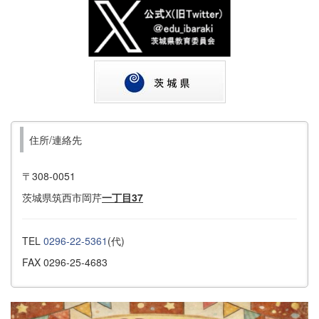
住所/連絡先
〒308-0051
茨城県筑西市岡芹
一丁目37
TEL
0296-22-5361
(代)
FAX 0296-25-4683