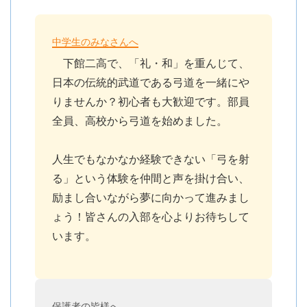
中学生のみなさんへ
下館二高で、「礼・和」を重んじて、
日本の伝統的武道である弓道を一緒にや
りませんか？初心者も大歓迎です。部員
全員、高校から弓道を始めました。
人生でもなかなか経験できない「弓を射
る」という体験を仲間と声を掛け合い、
励まし合いながら夢に向かって進みまし
ょう！皆さんの入部を心よりお待ちして
います。
保護者の皆様へ