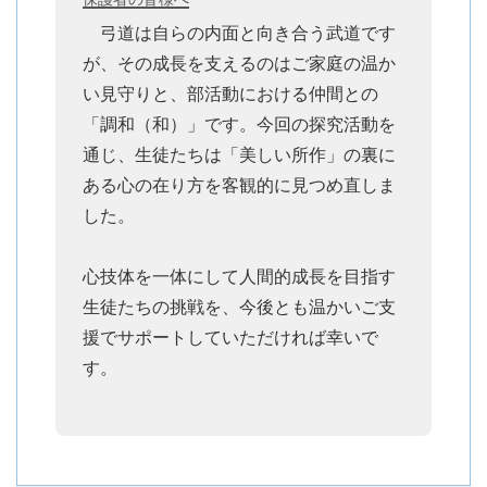
弓道は自らの内面と向き合う武道です
が、その成長を支えるのはご家庭の温か
い見守りと、部活動における仲間との
「調和（和）」です。今回の探究活動を
通じ、生徒たちは「美しい所作」の裏に
ある心の在り方を客観的に見つめ直しま
した。
心技体を一体にして人間的成長を目指す
生徒たちの挑戦を、今後とも温かいご支
援でサポートしていただければ幸いで
す。