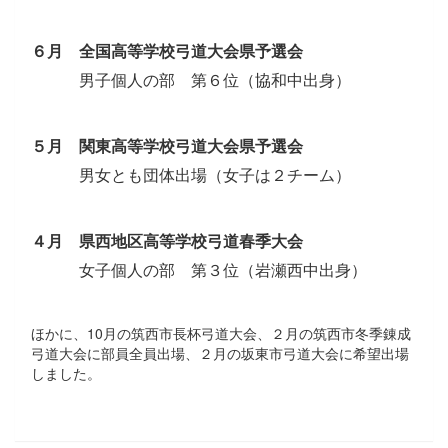
６月 全国高等学校弓道大会県予選会
男子個人の部 第６位（協和中出身）
５月 関東高等学校弓道大会県予選会
男女とも団体出場（女子は２チーム）
４月 県西地区高等学校弓道春季大会
女子個人の部 第３位（岩瀬西中出身）
ほかに、10月の筑西市長杯弓道大会、２月の筑西市冬季錬成
弓道大会に部員全員出場、２月の坂東市弓道大会に希望出場
しました。