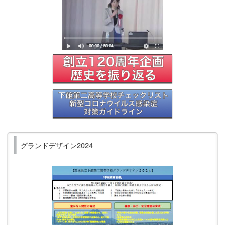
グランドデザイン2024