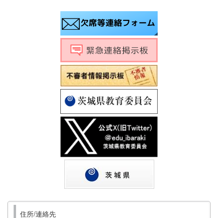
住所/連絡先