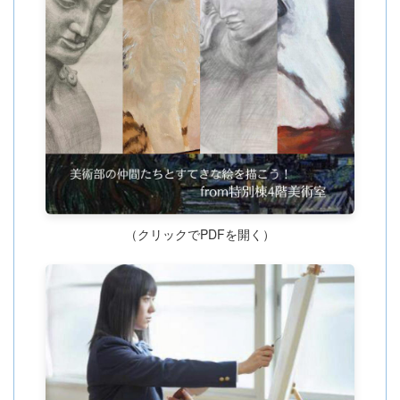
（クリックでPDFを開く）