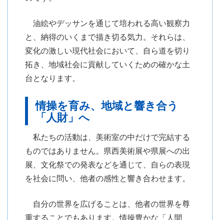
油絵やデッサンを通じて培われる高い観察力
と、納得のいくまで描き切る気力。それらは、
変化の激しい現代社会において、自ら道を切り
拓き、地域社会に貢献していくための確かな土
台となります。
情操を育み、地域と響き合う
「人財」へ
私たちの活動は、美術室の中だけで完結する
ものではありません。県西美術展や県展への出
展、文化祭での発表などを通じて、自らの表現
を社会に問い、他者の感性と響き合わせます。
自分の世界を広げることは、他者の世界を尊
重することでもあります。情操豊かな「人間