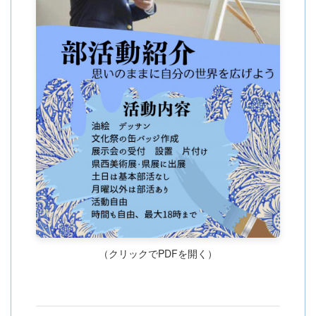
（クリックでPDFを開く）