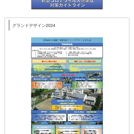
グランドデザイン2024