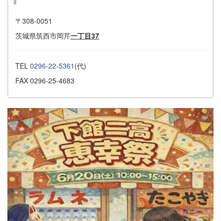
〒308-0051
茨城県筑西市岡芹
一丁目37
TEL
0296-22-5361
(代)
FAX 0296-25-4683