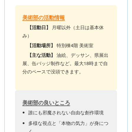
美術部の活動情報
【活動日】
月曜以外（土日は基本休
み）
【活動場所】
特別棟4階 美術室
【主な活動】
油絵、デッサン、県展出
展、缶バッジ制作など。最大18時まで自
分のペースで没頭できます。
美術部の良いところ
誰にも邪魔されない自由な創作環境
多様な視点と「本物の気力」が身につ
く