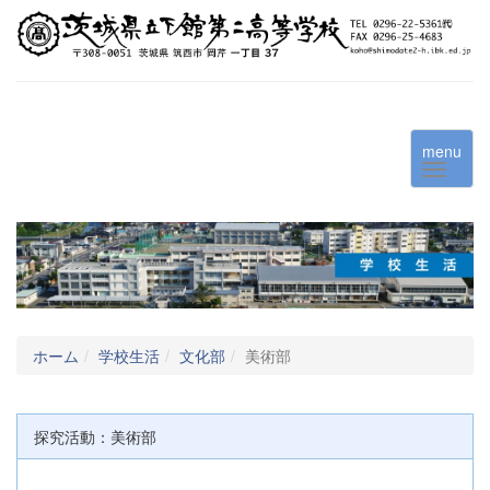
menu
ホーム
学校生活
文化部
美術部
探究活動：美術部