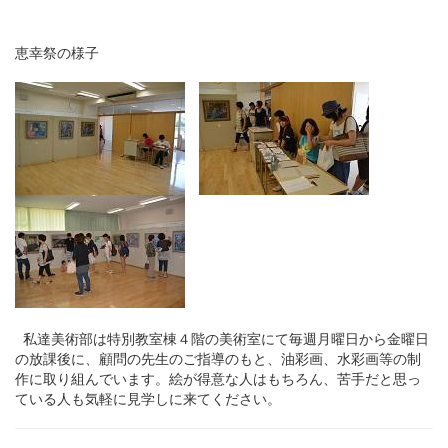
恵幸祭の様子
私達美術部は特別教室棟４階の美術室にて毎週月曜日から金曜日
の放課後に、顧問の先生のご指導のもと、油彩画、水彩画等の制
作に取り組んでいます。絵が得意な人はもちろん、苦手だと思っ
ている人も気軽に見学しに来てください。