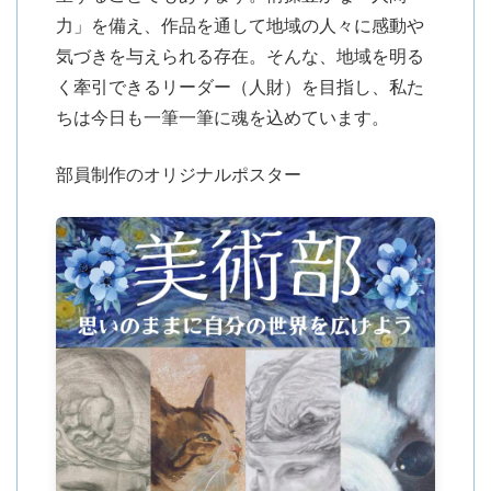
力」を備え、作品を通して地域の人々に感動や
気づきを与えられる存在。そんな、地域を明る
く牽引できるリーダー（人財）を目指し、私た
ちは今日も一筆一筆に魂を込めています。
部員制作のオリジナルポスター