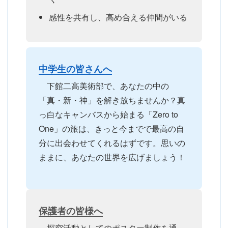
感性を共有し、高め合える仲間がいる
中学生の皆さんへ
下館二高美術部で、あなたの中の
「真・新・神」を解き放ちませんか？真
っ白なキャンバスから始まる「Zero to
One」の旅は、きっと今までで最高の自
分に出会わせてくれるはずです。思いの
ままに、あなたの世界を広げましょう！
保護者の皆様へ
探究活動としてのポスター制作を通