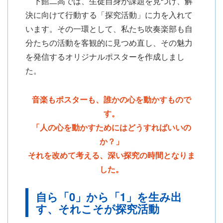
下館二高では、生徒自身が課題を見つけ、解
決に向けて行動する「探究活動」に力を入れて
います。その一環として、私たち吹奏楽部も自
分たちの活動を客観的に見つめ直し、その魅力
を発信するオリジナルポスターを作成しまし
た。
音楽もポスターも、誰かの心を動かすもので
す。
「人の心を動かすためにはどうすればいいの
か？」
それを改めて考える、深い探究の時間となりま
した。
自ら「0」から「1」を生み出
す、それこそが探究活動