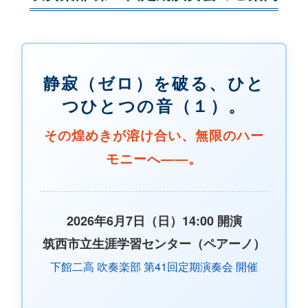
静寂（ゼロ）を破る、ひと
つひとつの音（１）。
その煌めきが溶け合い、無限のハー
モニーへ——。
2026年6月7日（日）14:00 開演
筑西市立生涯学習センター（ペアーノ）
下館二高 吹奏楽部 第41回定期演奏会 開催