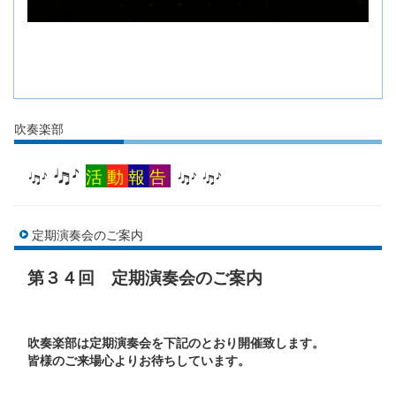
吹奏楽部
活
動
報
告
定期演奏会のご案内
第３４回 定期演奏会のご案内
吹奏楽部は定期演奏会を下記のとおり開催致します。
皆様のご来場心よりお待ちしています。