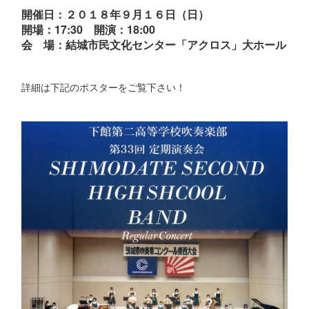
開催日：２０１８年９月１６日（日）
開場：17:30 開演：18:00
会 場：結城市民文化センター「アクロス」大ホール
詳細は下記のポスターをご覧下さい！