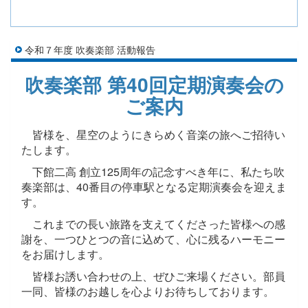
令和７年度 吹奏楽部 活動報告
吹奏楽部 第40回定期演奏会の
ご案内
皆様を、星空のようにきらめく音楽の旅へご招待い
たします。
下館二高 創立125周年の記念すべき年に、私たち吹
奏楽部は、40番目の停車駅となる定期演奏会を迎えま
す。
これまでの長い旅路を支えてくださった皆様への感
謝を、一つひとつの音に込めて、心に残るハーモニー
をお届けします。
皆様お誘い合わせの上、ぜひご来場ください。部員
一同、皆様のお越しを心よりお待ちしております。