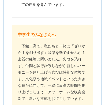
ての自覚を育んでいます。
中学生のみなさんへ
下館二高で、私たちと一緒に「ゼロか
ら１を創り出す」音楽を奏でませんか？
楽器の経験は問いません。失敗を恐れ
ず、仲間と試行錯誤しながら新しいハー
モニーを創り上げる喜びは特別な体験で
す。文化祭や地域イベントといった大き
な舞台に向けて、一緒に最高の時間を創
り上げましょう！アットホームな吹奏楽
部で、新たな挑戦をお待ちしています。