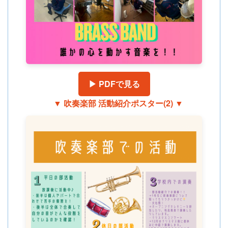
▶ PDFで見る
▼ 吹奏楽部 活動紹介ポスター(2) ▼