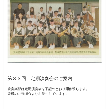
第３３回 定期演奏会のご案内
吹奏楽部は定期演奏会を下記のとおり開催致します。
皆様のご来場心よりお待ちしています。