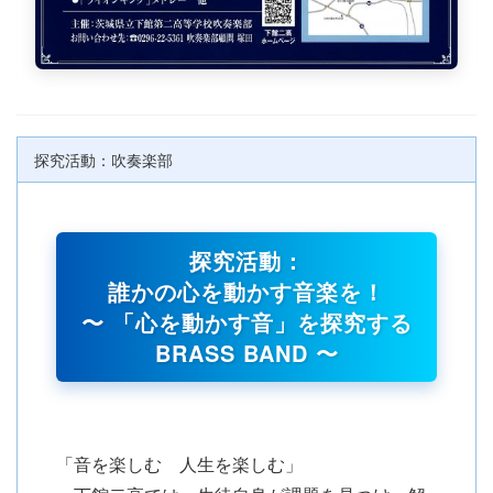
探究活動：吹奏楽部
探究活動：
誰かの心を動かす音楽を！
〜 「心を動かす音」を探究する
BRASS BAND 〜
「音を楽しむ 人生を楽しむ」