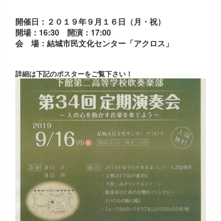
開催日：２０１９年９月１６日（月・祝）
開場：16:30 開演：17:00
会 場：結城市民文化センター「アクロス」
詳細は下記のポスターをご覧下さい！