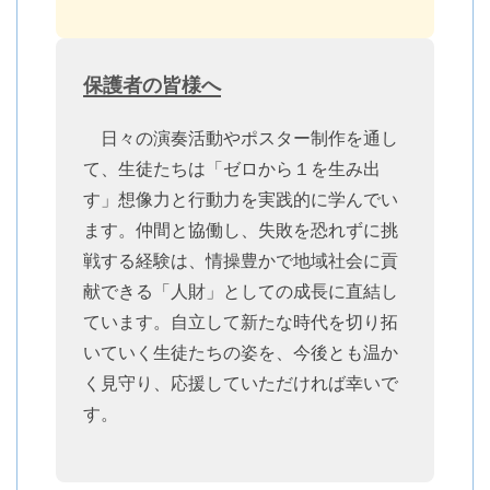
保護者の皆様へ
日々の演奏活動やポスター制作を通し
て、生徒たちは「ゼロから１を生み出
す」想像力と行動力を実践的に学んでい
ます。仲間と協働し、失敗を恐れずに挑
戦する経験は、情操豊かで地域社会に貢
献できる「人財」としての成長に直結し
ています。自立して新たな時代を切り拓
いていく生徒たちの姿を、今後とも温か
く見守り、応援していただければ幸いで
す。