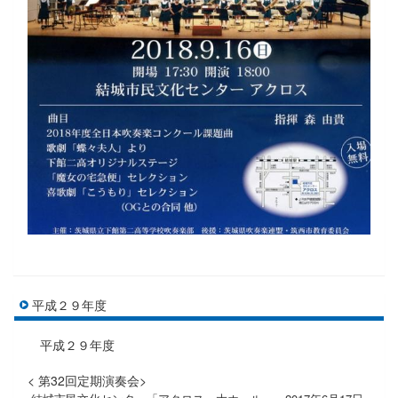
平成２９年度
平成２９年度
< 第32回定期演奏会>