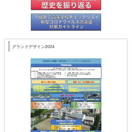
グランドデザイン2024