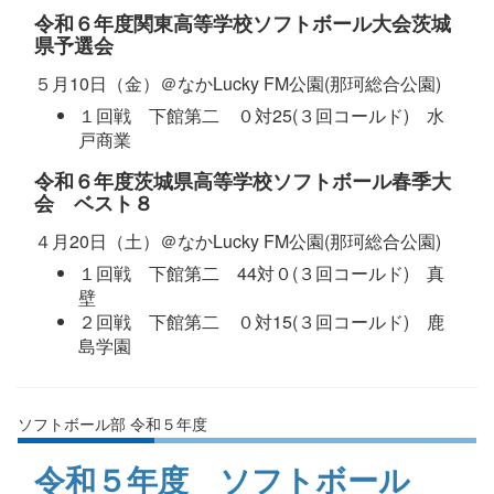
令和６年度関東高等学校ソフトボール大会茨城
県予選会
５月10日（金）＠なかLucky FM公園(那珂総合公園)
１回戦 下館第二 ０対25(３回コールド) 水
戸商業
令和６年度茨城県高等学校ソフトボール春季大
会 ベスト８
４月20日（土）＠なかLucky FM公園(那珂総合公園)
１回戦 下館第二 44対０(３回コールド) 真
壁
２回戦 下館第二 ０対15(３回コールド) 鹿
島学園
ソフトボール部 令和５年度
令和５年度 ソフトボール