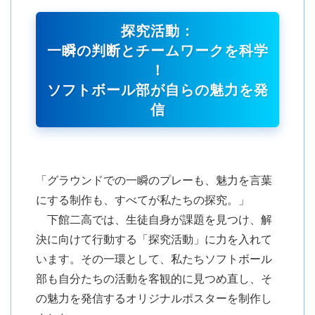
探究活動：
一瞬の判断とチームワークを科学
！
ソフトボール部が自らの魅力を発
信
「グラウンドでの一瞬のプレーも、魅力を言葉
にする制作も、すべてが私たちの探究。」
下館二高では、生徒自身が課題を見つけ、解
決に向けて行動する「探究活動」に力を入れて
います。その一環として、私たちソフトボール
部も自分たちの活動を客観的に見つめ直し、そ
の魅力を発信するオリジナルポスターを制作し