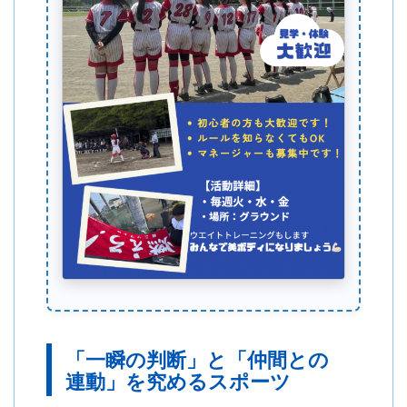
「一瞬の判断」と「仲間との
連動」を究めるスポーツ