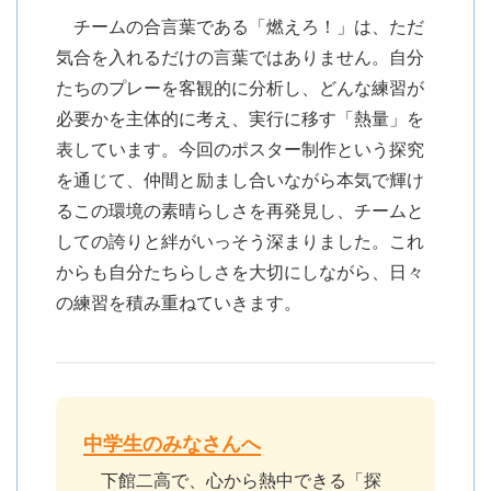
チームの合言葉である「燃えろ！」は、ただ
気合を入れるだけの言葉ではありません。自分
たちのプレーを客観的に分析し、どんな練習が
必要かを主体的に考え、実行に移す「熱量」を
表しています。今回のポスター制作という探究
を通じて、仲間と励まし合いながら本気で輝け
るこの環境の素晴らしさを再発見し、チームと
しての誇りと絆がいっそう深まりました。これ
からも自分たちらしさを大切にしながら、日々
の練習を積み重ねていきます。
中学生のみなさんへ
下館二高で、心から熱中できる「探