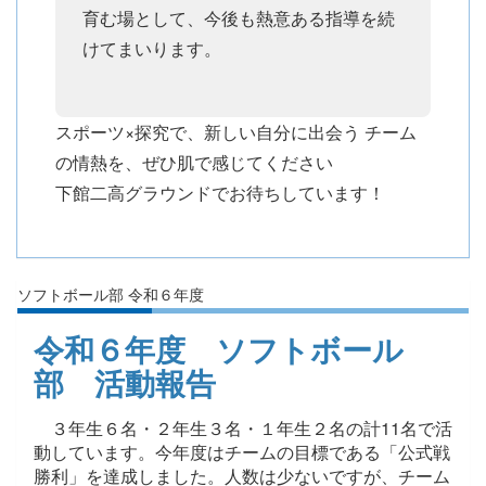
育む場として、今後も熱意ある指導を続
けてまいります。
スポーツ×探究で、新しい自分に出会う
チーム
の情熱を、ぜひ肌で感じてください
下館二高グラウンドでお待ちしています！
ソフトボール部 令和６年度
令和６年度 ソフトボール
部 活動報告
３年生６名・２年生３名・１年生２名の計11名で活
動しています。今年度はチームの目標である「公式戦
勝利」を達成しました。人数は少ないですが、チーム