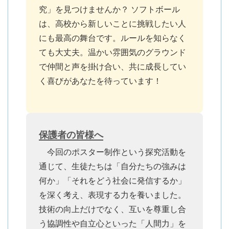
究」を見つけませんか？ ソフトボール
は、高校から新しいことに挑戦したい人
にも最高の舞台です。ルールを知らなく
ても大丈夫。温かい雰囲気のグラウンド
で仲間と声を掛け合い、共に成長してい
く喜びがあなたを待っています！
保護者の皆様へ
今回のポスター制作という探究活動を
通じて、生徒たちは「自分たちの強みは
何か」「それをどう社会に発信するか」
を深く考え、表現する力を養いました。
技術の向上だけでなく、互いを尊重し合
う協調性や自立心といった「人間力」を