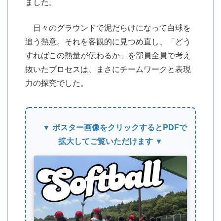
ました。
日々のグラウンドで泥だらけになって白球を
追う熱意。それを客観的に見つめ直し、「どう
すればこの熱量が伝わるか」を部員全員で考え
抜いたプロセスは、まさにチームワークと表現
力の探究でした。
▼ ポスター画像をクリックするとPDFで
拡大してご覧いただけます ▼